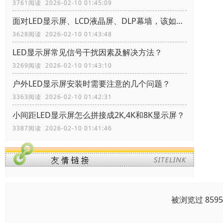
3761阅读 2026-02-10 01:45:09
面对LED显示屏、LCD液晶屏、DLP幕墙，该如何选择？
3628阅读 2026-02-10 01:43:48
LED显示屏常见信号干扰因素及解决方法？
3269阅读 2026-02-10 01:43:10
户外LED显示屏安装时需要注意的几个问题？
3363阅读 2026-02-10 01:42:31
小间距LED显示屏怎么拼接成2K,4K和8K显示屏？
3387阅读 2026-02-10 01:41:46
被浏览过 859