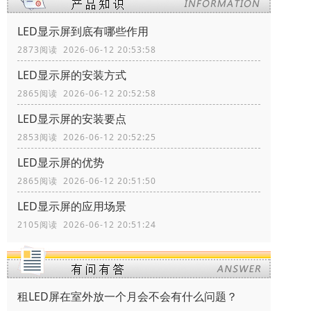
LED显示屏到底有哪些作用
2873阅读 2026-06-12 20:53:58
LED显示屏的安装方式
2865阅读 2026-06-12 20:52:58
LED显示屏的安装要点
2853阅读 2026-06-12 20:52:25
LED显示屏的优势
2865阅读 2026-06-12 20:51:50
LED显示屏的应用场景
2105阅读 2026-06-12 20:51:24
租LED屏在室外放一个月会不会有什么问题？