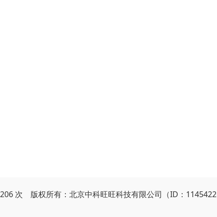
5206 次 版权所有：北京中科旺旺科技有限公司（ID：114542