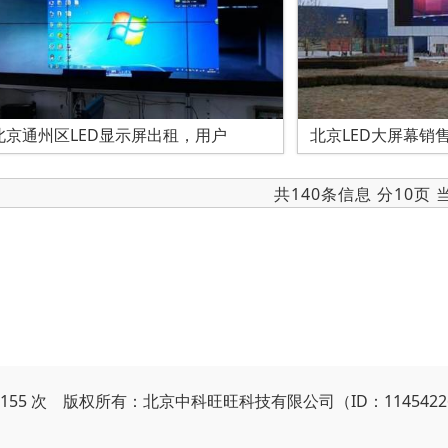
北京通州区LED显示屏出租，用户
北京LED大屏幕销
共140条信息 分10页
0155 次 版权所有：北京中科旺旺科技有限公司（ID：114542